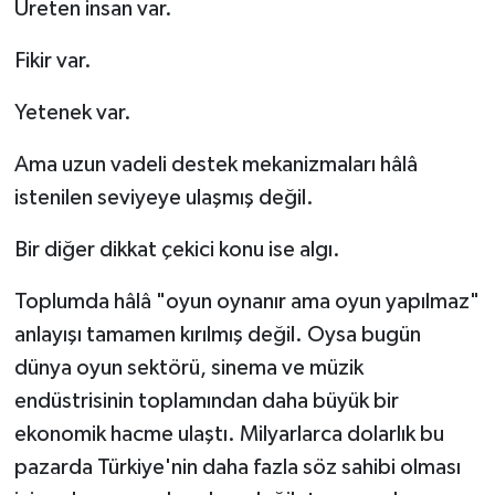
Üreten insan var.
Fikir var.
Yetenek var.
Ama uzun vadeli destek mekanizmaları hâlâ
istenilen seviyeye ulaşmış değil.
Bir diğer dikkat çekici konu ise algı.
Toplumda hâlâ "oyun oynanır ama oyun yapılmaz"
anlayışı tamamen kırılmış değil. Oysa bugün
dünya oyun sektörü, sinema ve müzik
endüstrisinin toplamından daha büyük bir
ekonomik hacme ulaştı. Milyarlarca dolarlık bu
pazarda Türkiye'nin daha fazla söz sahibi olması