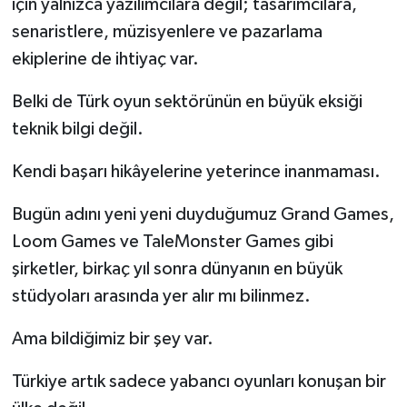
için yalnızca yazılımcılara değil; tasarımcılara,
senaristlere, müzisyenlere ve pazarlama
ekiplerine de ihtiyaç var.
Belki de Türk oyun sektörünün en büyük eksiği
teknik bilgi değil.
Kendi başarı hikâyelerine yeterince inanmaması.
Bugün adını yeni yeni duyduğumuz Grand Games,
Loom Games ve TaleMonster Games gibi
şirketler, birkaç yıl sonra dünyanın en büyük
stüdyoları arasında yer alır mı bilinmez.
Ama bildiğimiz bir şey var.
Türkiye artık sadece yabancı oyunları konuşan bir