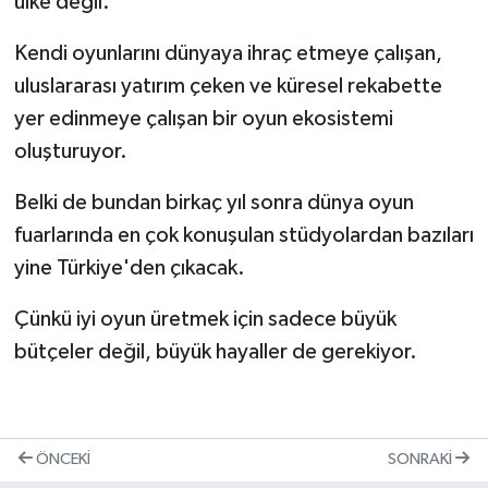
ülke değil.
Kendi oyunlarını dünyaya ihraç etmeye çalışan,
uluslararası yatırım çeken ve küresel rekabette
yer edinmeye çalışan bir oyun ekosistemi
oluşturuyor.
Belki de bundan birkaç yıl sonra dünya oyun
fuarlarında en çok konuşulan stüdyolardan bazıları
yine Türkiye'den çıkacak.
Çünkü iyi oyun üretmek için sadece büyük
bütçeler değil, büyük hayaller de gerekiyor.
ÖNCEKI
SONRAKI