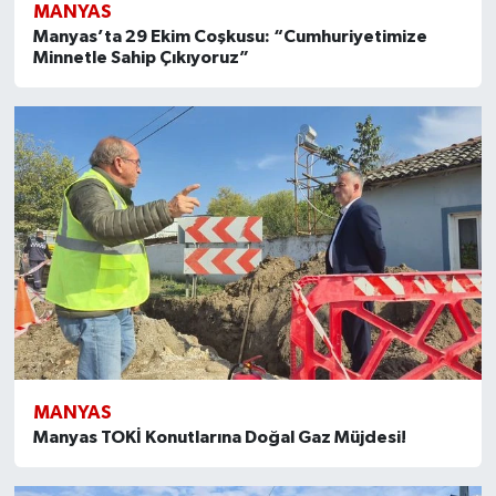
MANYAS
Manyas’ta 29 Ekim Coşkusu: “Cumhuriyetimize
Minnetle Sahip Çıkıyoruz”
MANYAS
Manyas TOKİ Konutlarına Doğal Gaz Müjdesi!