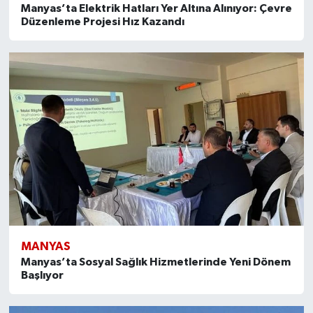
Manyas’ta Elektrik Hatları Yer Altına Alınıyor: Çevre
Düzenleme Projesi Hız Kazandı
MANYAS
Manyas’ta Sosyal Sağlık Hizmetlerinde Yeni Dönem
Başlıyor