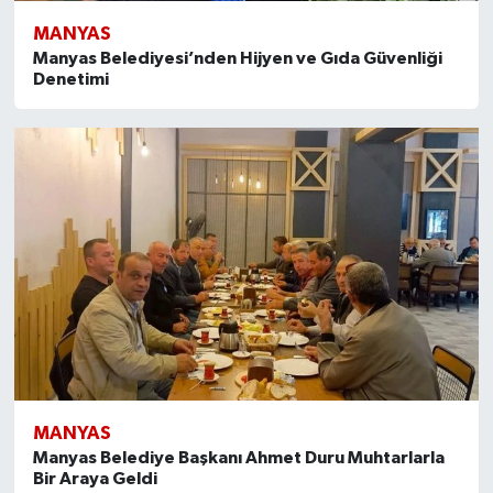
MANYAS
Manyas Belediyesi’nden Hijyen ve Gıda Güvenliği
Denetimi
MANYAS
Manyas Belediye Başkanı Ahmet Duru Muhtarlarla
Bir Araya Geldi