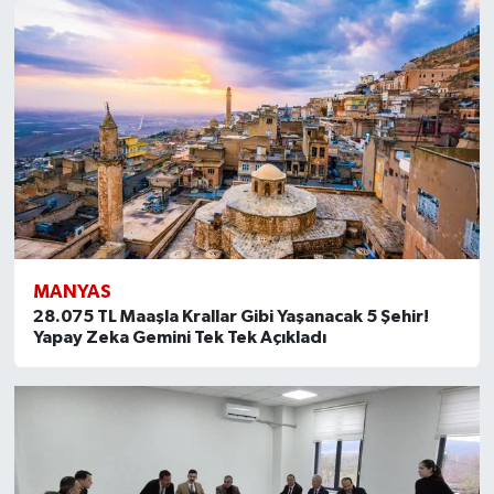
MANYAS
28.075 TL Maaşla Krallar Gibi Yaşanacak 5 Şehir!
Yapay Zeka Gemini Tek Tek Açıkladı