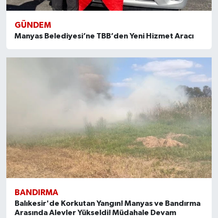
GÜNDEM
Manyas Belediyesi’ne TBB’den Yeni Hizmet Aracı
BANDIRMA
Balıkesir'de Korkutan Yangın! Manyas ve Bandırma
Arasında Alevler Yükseldi! Müdahale Devam