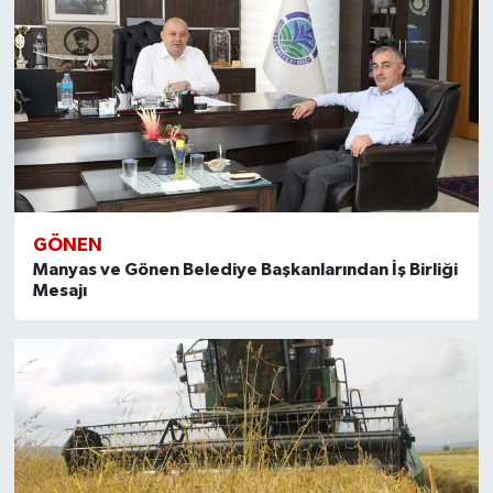
GÖNEN
Manyas ve Gönen Belediye Başkanlarından İş Birliği
Mesajı