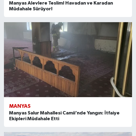
Manyas Alevlere Teslim! Havadan ve Karadan
Müdahale Sürüyor!
MANYAS
Manyas Salur Mahallesi Camii’nde Yangın: İtfaiye
Ekipleri Müdahale Etti