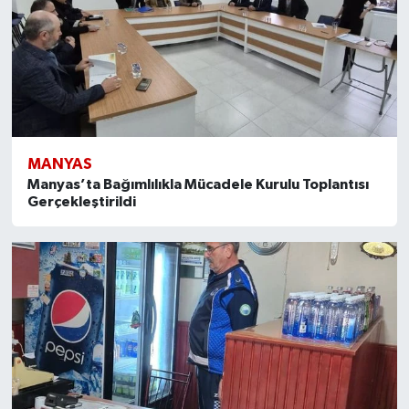
MANYAS
Manyas’ta Bağımlılıkla Mücadele Kurulu Toplantısı
Gerçekleştirildi