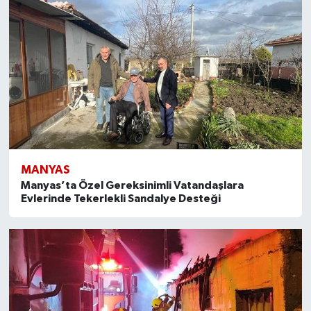
MANYAS
Manyas’ta Özel Gereksinimli Vatandaşlara
Evlerinde Tekerlekli Sandalye Desteği