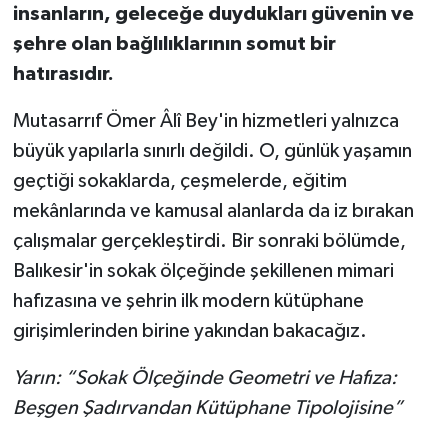
insanların, geleceğe duydukları güvenin ve
şehre olan bağlılıklarının somut bir
hatırasıdır.
Mutasarrıf Ömer Âlî Bey'in hizmetleri yalnızca
büyük yapılarla sınırlı değildi. O, günlük yaşamın
geçtiği sokaklarda, çeşmelerde, eğitim
mekânlarında ve kamusal alanlarda da iz bırakan
çalışmalar gerçekleştirdi. Bir sonraki bölümde,
Balıkesir'in sokak ölçeğinde şekillenen mimari
hafızasına ve şehrin ilk modern kütüphane
girişimlerinden birine yakından bakacağız.
Yarın: “Sokak Ölçeğinde Geometri ve Hafıza:
Beşgen Şadırvandan Kütüphane Tipolojisine”