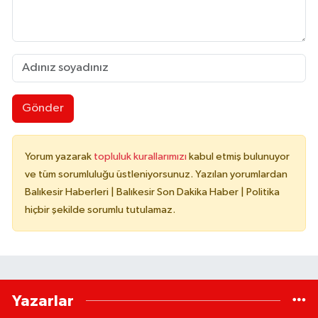
Gönder
Yorum yazarak
topluluk kurallarımızı
kabul etmiş bulunuyor
ve tüm sorumluluğu üstleniyorsunuz. Yazılan yorumlardan
Balıkesir Haberleri | Balıkesir Son Dakika Haber | Politika
hiçbir şekilde sorumlu tutulamaz.
Yazarlar