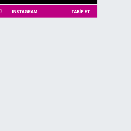
INSTAGRAM
TAKIP ET