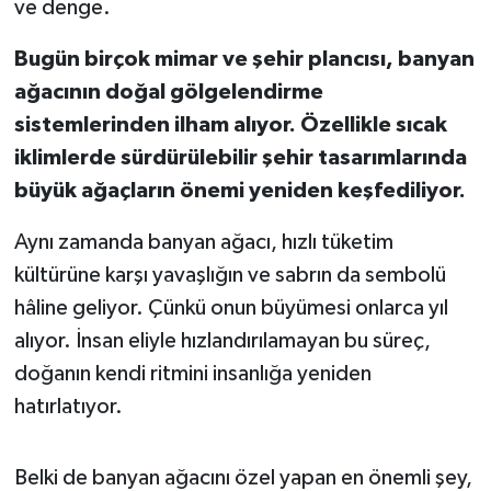
ve denge.
Bugün birçok mimar ve şehir plancısı, banyan
ağacının doğal gölgelendirme
sistemlerinden ilham alıyor. Özellikle sıcak
iklimlerde sürdürülebilir şehir tasarımlarında
büyük ağaçların önemi yeniden keşfediliyor.
Aynı zamanda banyan ağacı, hızlı tüketim
kültürüne karşı yavaşlığın ve sabrın da sembolü
hâline geliyor. Çünkü onun büyümesi onlarca yıl
alıyor. İnsan eliyle hızlandırılamayan bu süreç,
doğanın kendi ritmini insanlığa yeniden
hatırlatıyor.
Belki de banyan ağacını özel yapan en önemli şey,