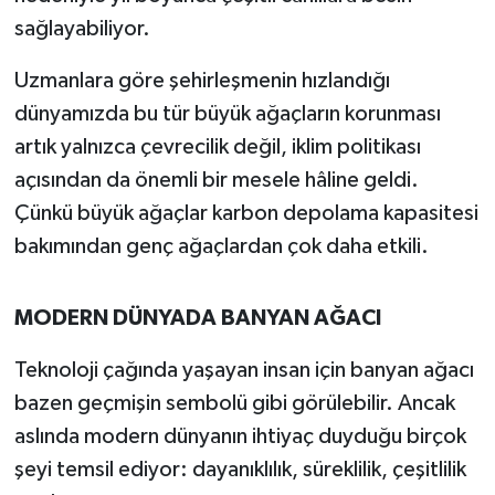
sağlayabiliyor.
Uzmanlara göre şehirleşmenin hızlandığı
dünyamızda bu tür büyük ağaçların korunması
artık yalnızca çevrecilik değil, iklim politikası
açısından da önemli bir mesele hâline geldi.
Çünkü büyük ağaçlar karbon depolama kapasitesi
bakımından genç ağaçlardan çok daha etkili.
MODERN DÜNYADA BANYAN AĞACI
Teknoloji çağında yaşayan insan için banyan ağacı
bazen geçmişin sembolü gibi görülebilir. Ancak
aslında modern dünyanın ihtiyaç duyduğu birçok
şeyi temsil ediyor: dayanıklılık, süreklilik, çeşitlilik