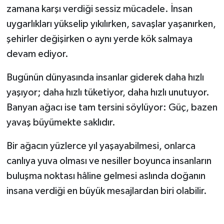
zamana karşı verdiği sessiz mücadele. İnsan
uygarlıkları yükselip yıkılırken, savaşlar yaşanırken,
şehirler değişirken o aynı yerde kök salmaya
devam ediyor.
Bugünün dünyasında insanlar giderek daha hızlı
yaşıyor; daha hızlı tüketiyor, daha hızlı unutuyor.
Banyan ağacı ise tam tersini söylüyor: Güç, bazen
yavaş büyümekte saklıdır.
Bir ağacın yüzlerce yıl yaşayabilmesi, onlarca
canlıya yuva olması ve nesiller boyunca insanların
buluşma noktası hâline gelmesi aslında doğanın
insana verdiği en büyük mesajlardan biri olabilir.