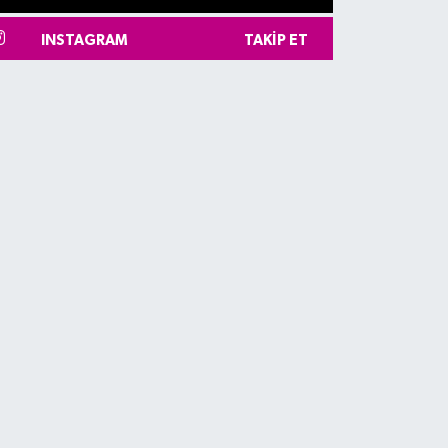
INSTAGRAM
TAKIP ET