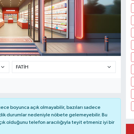
ce boyunca açık olmayabilir, bazıları sadece
dik durumlar nedeniyle nöbete gelemeyebilir. Bu
 olduğunu telefon aracılığıyla teyit etmeniz iyi bir