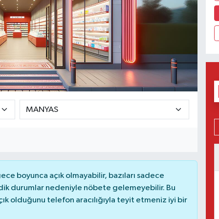
ce boyunca açık olmayabilir, bazıları sadece
dik durumlar nedeniyle nöbete gelemeyebilir. Bu
 olduğunu telefon aracılığıyla teyit etmeniz iyi bir