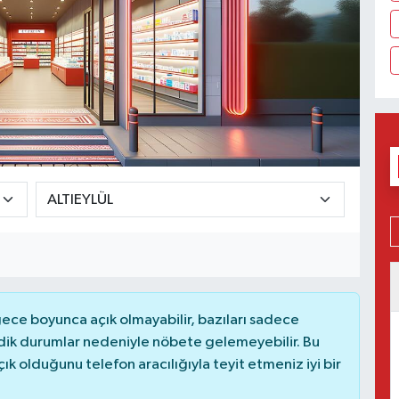
ce boyunca açık olmayabilir, bazıları sadece
dik durumlar nedeniyle nöbete gelemeyebilir. Bu
 olduğunu telefon aracılığıyla teyit etmeniz iyi bir