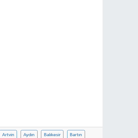
Artvin
Aydın
Balıkesir
Bartın