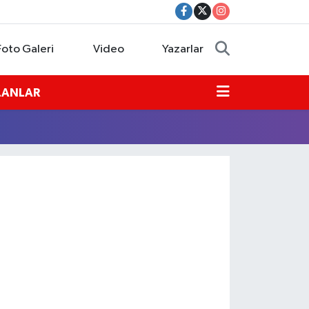
Foto Galeri
Video
Yazarlar
İLANLAR