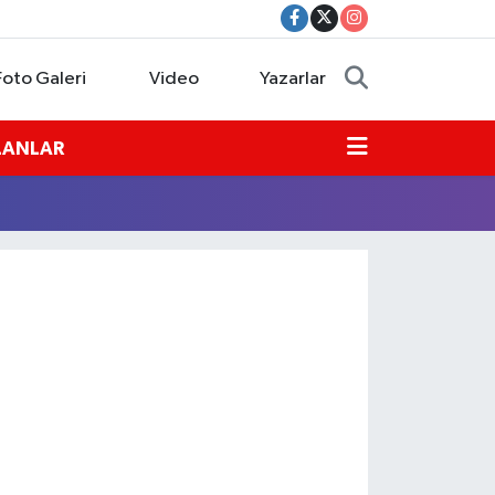
Foto Galeri
Video
Yazarlar
İLANLAR