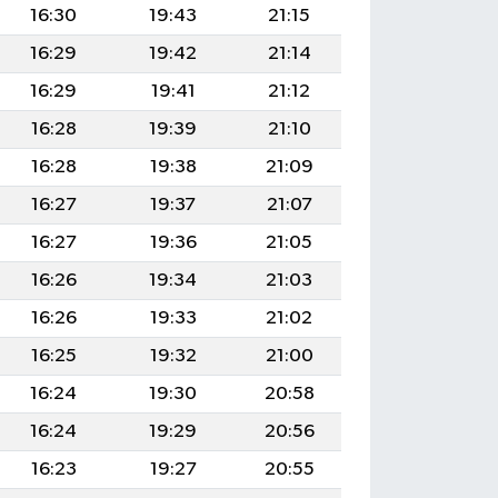
16:30
19:43
21:15
16:29
19:42
21:14
16:29
19:41
21:12
16:28
19:39
21:10
16:28
19:38
21:09
16:27
19:37
21:07
16:27
19:36
21:05
16:26
19:34
21:03
16:26
19:33
21:02
16:25
19:32
21:00
16:24
19:30
20:58
16:24
19:29
20:56
16:23
19:27
20:55