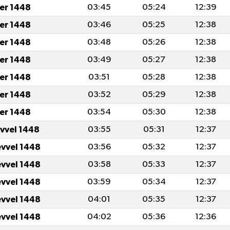
er 1448
03:45
05:24
12:39
er 1448
03:46
05:25
12:38
er 1448
03:48
05:26
12:38
er 1448
03:49
05:27
12:38
er 1448
03:51
05:28
12:38
er 1448
03:52
05:29
12:38
er 1448
03:54
05:30
12:38
evvel 1448
03:55
05:31
12:37
evvel 1448
03:56
05:32
12:37
evvel 1448
03:58
05:33
12:37
evvel 1448
03:59
05:34
12:37
evvel 1448
04:01
05:35
12:37
evvel 1448
04:02
05:36
12:36