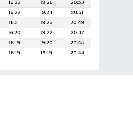
16:22
19:26
20:53
16:22
19:24
20:51
16:21
19:23
20:49
16:20
19:22
20:47
16:19
19:20
20:45
16:19
19:19
20:44