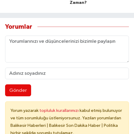
Zaman?
Yorumlar
Gönder
Yorum yazarak
topluluk kurallarımızı
kabul etmiş bulunuyor
ve tüm sorumluluğu üstleniyorsunuz. Yazılan yorumlardan
Balıkesir Haberleri | Balıkesir Son Dakika Haber | Politika
hiçbir şekilde sorumlu tutulamaz.