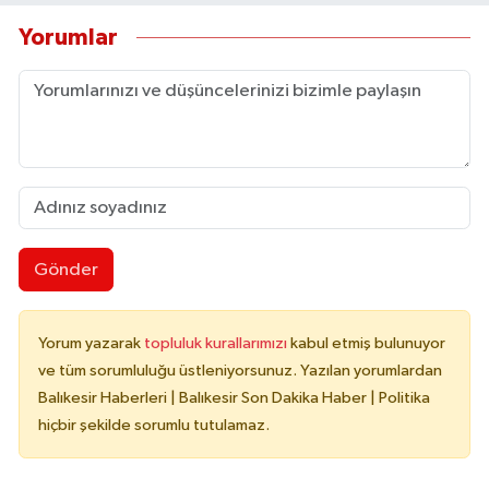
Yorumlar
Gönder
Yorum yazarak
topluluk kurallarımızı
kabul etmiş bulunuyor
ve tüm sorumluluğu üstleniyorsunuz. Yazılan yorumlardan
Balıkesir Haberleri | Balıkesir Son Dakika Haber | Politika
hiçbir şekilde sorumlu tutulamaz.