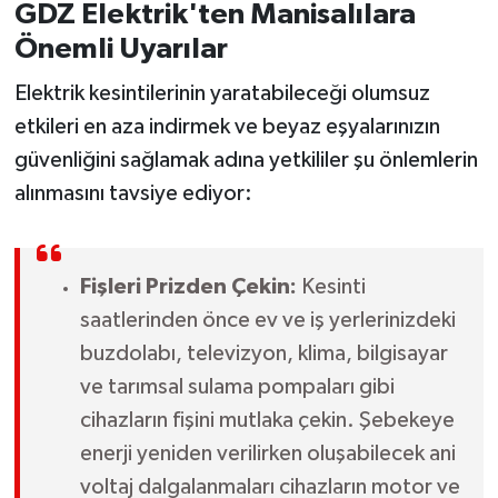
GDZ Elektrik'ten Manisalılara
Önemli Uyarılar
Elektrik kesintilerinin yaratabileceği olumsuz
etkileri en aza indirmek ve beyaz eşyalarınızın
güvenliğini sağlamak adına yetkililer şu önlemlerin
alınmasını tavsiye ediyor:
Fişleri Prizden Çekin:
Kesinti
saatlerinden önce ev ve iş yerlerinizdeki
buzdolabı, televizyon, klima, bilgisayar
ve tarımsal sulama pompaları gibi
cihazların fişini mutlaka çekin. Şebekeye
enerji yeniden verilirken oluşabilecek ani
voltaj dalgalanmaları cihazların motor ve