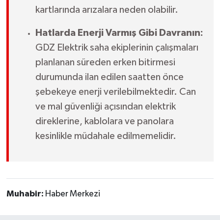
kartlarında arızalara neden olabilir.
Hatlarda Enerji Varmış Gibi Davranın:
GDZ Elektrik saha ekiplerinin çalışmaları
planlanan süreden erken bitirmesi
durumunda ilan edilen saatten önce
şebekeye enerji verilebilmektedir. Can
ve mal güvenliği açısından elektrik
direklerine, kablolara ve panolara
kesinlikle müdahale edilmemelidir.
Muhabir:
Haber Merkezi