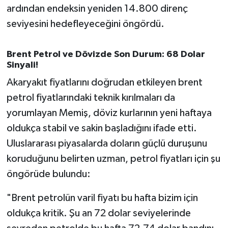
ardından endeksin yeniden 14.800 direnç
seviyesini hedefleyeceğini öngördü.
Brent Petrol ve Dövizde Son Durum: 68 Dolar
Sinyali!
Akaryakıt fiyatlarını doğrudan etkileyen brent
petrol fiyatlarındaki teknik kırılmaları da
yorumlayan Memiş, döviz kurlarının yeni haftaya
oldukça stabil ve sakin başladığını ifade etti.
Uluslararası piyasalarda doların güçlü duruşunu
koruduğunu belirten uzman, petrol fiyatları için şu
öngörüde bulundu:
"Brent petrolün varil fiyatı bu hafta bizim için
oldukça kritik. Şu an 72 dolar seviyelerinde