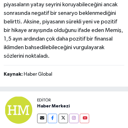
piyasaların yatay seyrini koruyabileceğini ancak
sonrasında negatif bir senaryo beklenmediğini
belirtti. Aksine, piyasanın sürekli yeni ve pozitif
bir hikaye arayışında olduğunu ifade eden Memiş,
1,5 ayın ardından çok daha pozitif bir finansal
iklimden bahsedilebileceğini vurgulayarak
sözlerini noktaladı.
Kaynak:
Haber Global
EDITÖR
Haber Merkezi