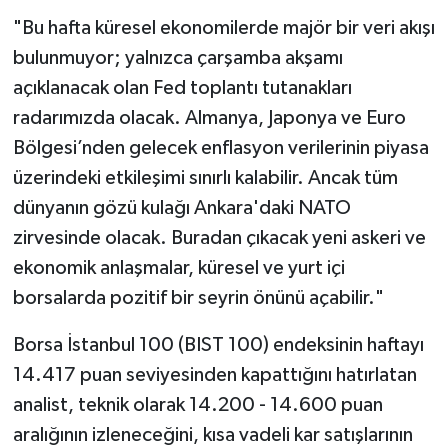
"Bu hafta küresel ekonomilerde majör bir veri akışı
bulunmuyor; yalnızca çarşamba akşamı
açıklanacak olan Fed toplantı tutanakları
radarımızda olacak. Almanya, Japonya ve Euro
Bölgesi’nden gelecek enflasyon verilerinin piyasa
üzerindeki etkileşimi sınırlı kalabilir. Ancak tüm
dünyanın gözü kulağı Ankara'daki NATO
zirvesinde olacak. Buradan çıkacak yeni askeri ve
ekonomik anlaşmalar, küresel ve yurt içi
borsalarda pozitif bir seyrin önünü açabilir."
Borsa İstanbul 100 (BIST 100) endeksinin haftayı
14.417 puan seviyesinden kapattığını hatırlatan
analist, teknik olarak 14.200 - 14.600 puan
aralığının izleneceğini, kısa vadeli kar satışlarının