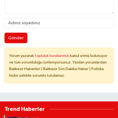
Gönder
Yorum yazarak
topluluk kurallarımızı
kabul etmiş bulunuyor
ve tüm sorumluluğu üstleniyorsunuz. Yazılan yorumlardan
Balıkesir Haberleri | Balıkesir Son Dakika Haber | Politika
hiçbir şekilde sorumlu tutulamaz.
Trend Haberler
1