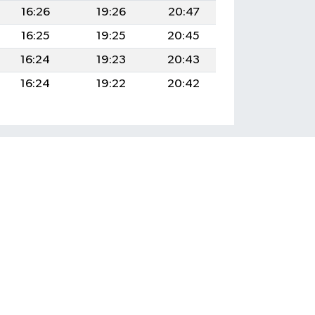
16:26
19:26
20:47
16:25
19:25
20:45
16:24
19:23
20:43
16:24
19:22
20:42