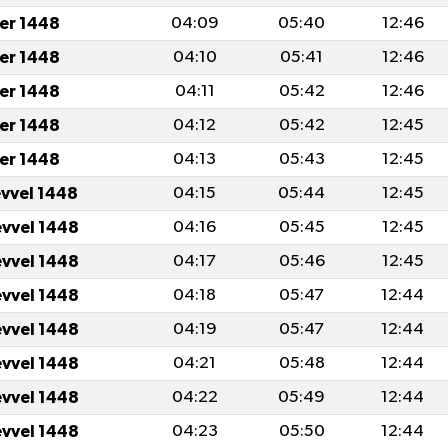
er 1448
04:09
05:40
12:46
er 1448
04:10
05:41
12:46
er 1448
04:11
05:42
12:46
er 1448
04:12
05:42
12:45
er 1448
04:13
05:43
12:45
evvel 1448
04:15
05:44
12:45
evvel 1448
04:16
05:45
12:45
evvel 1448
04:17
05:46
12:45
evvel 1448
04:18
05:47
12:44
evvel 1448
04:19
05:47
12:44
evvel 1448
04:21
05:48
12:44
evvel 1448
04:22
05:49
12:44
evvel 1448
04:23
05:50
12:44