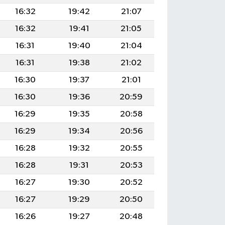
16:32
19:42
21:07
16:32
19:41
21:05
16:31
19:40
21:04
16:31
19:38
21:02
16:30
19:37
21:01
16:30
19:36
20:59
16:29
19:35
20:58
16:29
19:34
20:56
16:28
19:32
20:55
16:28
19:31
20:53
16:27
19:30
20:52
16:27
19:29
20:50
16:26
19:27
20:48