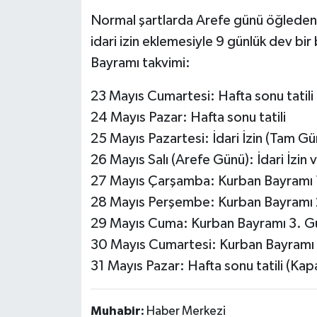
Normal şartlarda Arefe günü öğleden so
idari izin eklemesiyle 9 günlük dev bir
Bayramı takvimi:
23 Mayıs Cumartesi: Hafta sonu tatili 
24 Mayıs Pazar: Hafta sonu tatili
25 Mayıs Pazartesi: İdari İzin (Tam Gü
26 Mayıs Salı (Arefe Günü): İdari İzin
27 Mayıs Çarşamba: Kurban Bayramı 
28 Mayıs Perşembe: Kurban Bayramı 
29 Mayıs Cuma: Kurban Bayramı 3. G
30 Mayıs Cumartesi: Kurban Bayramı
31 Mayıs Pazar: Hafta sonu tatili (Kap
Muhabir:
Haber Merkezi