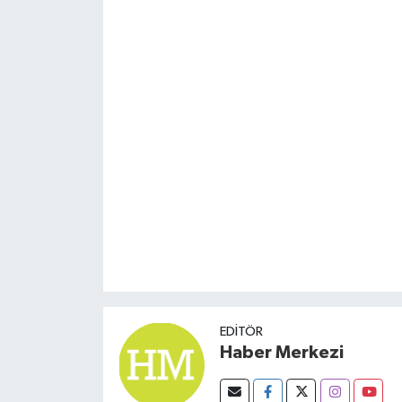
EDITÖR
Haber Merkezi