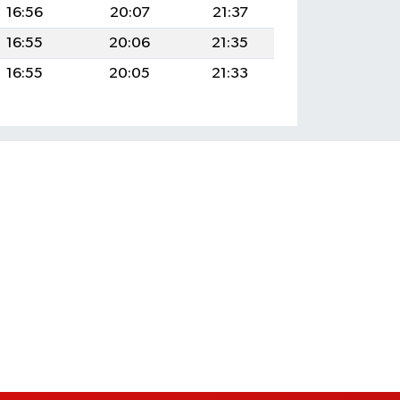
16:56
20:07
21:37
16:55
20:06
21:35
16:55
20:05
21:33