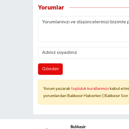
Yorumlar
Gönder
Yorum yazarak
topluluk kurallarımızı
kabul etmi
yorumlardan Balıkesir Haberleri | Balıkesir Son