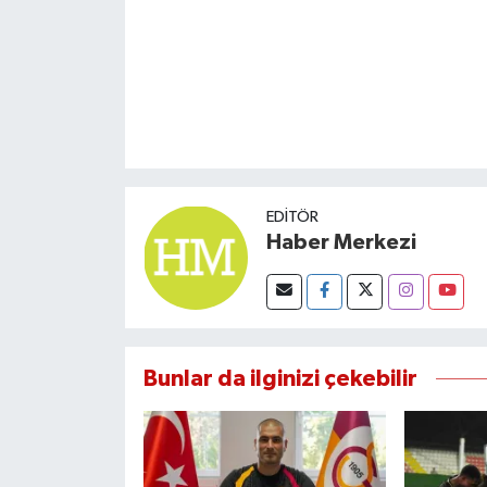
EDITÖR
Haber Merkezi
Bunlar da ilginizi çekebilir