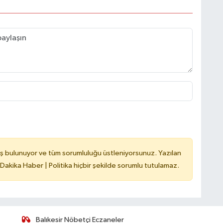
ş bulunuyor ve tüm sorumluluğu üstleniyorsunuz. Yazılan
 Dakika Haber | Politika hiçbir şekilde sorumlu tutulamaz.
Balıkesir Nöbetçi Eczaneler