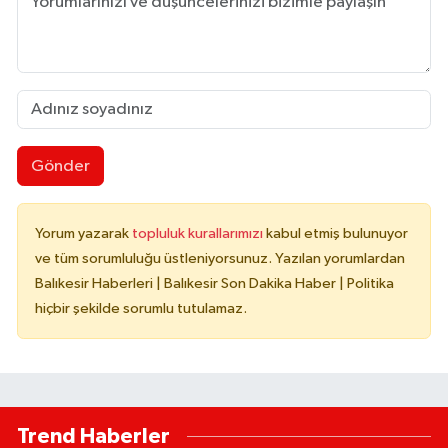
Gönder
Yorum yazarak
topluluk kurallarımızı
kabul etmiş bulunuyor
ve tüm sorumluluğu üstleniyorsunuz. Yazılan yorumlardan
Balıkesir Haberleri | Balıkesir Son Dakika Haber | Politika
hiçbir şekilde sorumlu tutulamaz.
Trend Haberler