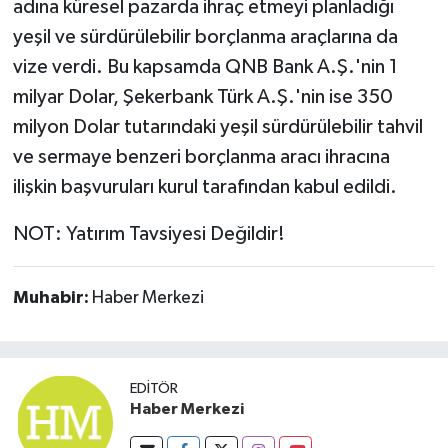
adına küresel pazarda ihraç etmeyi planladığı
yeşil ve sürdürülebilir borçlanma araçlarına da
vize verdi. Bu kapsamda QNB Bank A.Ş.'nin 1
milyar Dolar, Şekerbank Türk A.Ş.'nin ise 350
milyon Dolar tutarındaki yeşil sürdürülebilir tahvil
ve sermaye benzeri borçlanma aracı ihracına
ilişkin başvuruları kurul tarafından kabul edildi.
NOT: Yatırım Tavsiyesi Değildir!
Muhabir:
Haber Merkezi
EDITÖR
Haber Merkezi