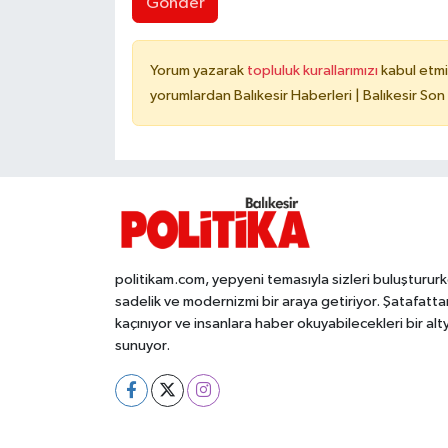
Gönder
Yorum yazarak
topluluk kurallarımızı
kabul etmi
yorumlardan Balıkesir Haberleri | Balıkesir Son
politikam.com, yepyeni temasıyla sizleri buluşturur
sadelik ve modernizmi bir araya getiriyor. Şatafatta
kaçınıyor ve insanlara haber okuyabilecekleri bir alt
sunuyor.