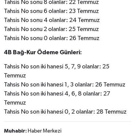
Tahsis No sonu 8 olanlar: 22 Temmuz
Tahsis No sonu 6 olanlar: 23 Temmuz
Tahsis No sonu 4 olanlar: 24 Temmuz
Tahsis No sonu 2 olanlar: 25 Temmuz
Tahsis No sonu 0 olanlar: 26 Temmuz
4B Bağ-Kur Ödeme Günleri:
Tahsis No son iki hanesi 5, 7, 9 olanlar: 25
Temmuz
Tahsis No son iki hanesi 1, 3 olanlar: 26 Temmuz
Tahsis No son iki hanesi 4, 6, 8 olanlar: 27
Temmuz
Tahsis No son iki hanesi 0, 2 olanlar: 28 Temmuz
Muhabir:
Haber Merkezi