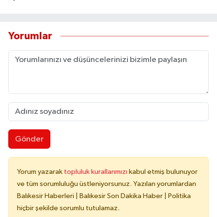
Yorumlar
Gönder
Yorum yazarak
topluluk kurallarımızı
kabul etmiş bulunuyor
ve tüm sorumluluğu üstleniyorsunuz. Yazılan yorumlardan
Balıkesir Haberleri | Balıkesir Son Dakika Haber | Politika
hiçbir şekilde sorumlu tutulamaz.