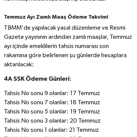
Temmuz Ayı Zamlı Maaş Ödeme Takvimi
TBMM'de yapılacak yasal düzenleme ve Resmi
Gazete yayınının ardından zamlı maaşlar, Temmuz
ayı içinde emeklilerin tahsis numarası son
rakamına göre belirlenen şu günlerde hesaplara
aktarılacak:
4A SSK Ödeme Günleri:
Tahsis No sonu 9 olanlar: 17 Temmuz
Tahsis No sonu 7 olanlar: 18 Temmuz
Tahsis No sonu 5 olanlar: 19 Temmuz
Tahsis No sonu 3 olanlar: 20 Temmuz
Tahsis No sonu 1 olanlar: 21 Temmuz