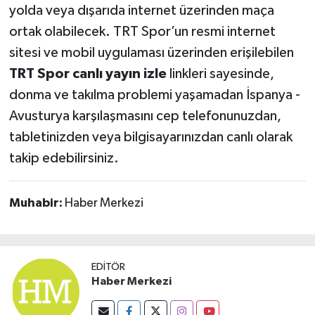
yolda veya dışarıda internet üzerinden maça
ortak olabilecek. TRT Spor’un resmi internet
sitesi ve mobil uygulaması üzerinden erişilebilen
TRT Spor canlı yayın izle
linkleri sayesinde,
donma ve takılma problemi yaşamadan İspanya -
Avusturya karşılaşmasını cep telefonunuzdan,
tabletinizden veya bilgisayarınızdan canlı olarak
takip edebilirsiniz.
Muhabir:
Haber Merkezi
EDITÖR
Haber Merkezi