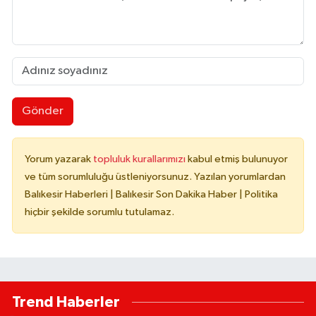
Gönder
Yorum yazarak
topluluk kurallarımızı
kabul etmiş bulunuyor
ve tüm sorumluluğu üstleniyorsunuz. Yazılan yorumlardan
Balıkesir Haberleri | Balıkesir Son Dakika Haber | Politika
hiçbir şekilde sorumlu tutulamaz.
Trend Haberler