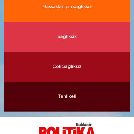
Hassaslar için sağlıksız
Sağlıksız
Çok Sağlıksız
Tehlikeli