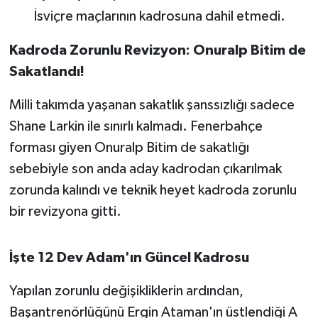
İsviçre maçlarının kadrosuna dahil etmedi.
Kadroda Zorunlu Revizyon: Onuralp Bitim de
Sakatlandı!
Milli takımda yaşanan sakatlık şanssızlığı sadece
Shane Larkin ile sınırlı kalmadı. Fenerbahçe
forması giyen Onuralp Bitim de sakatlığı
sebebiyle son anda aday kadrodan çıkarılmak
zorunda kalındı ve teknik heyet kadroda zorunlu
bir revizyona gitti.
İşte 12 Dev Adam'ın Güncel Kadrosu
Yapılan zorunlu değişikliklerin ardından,
Başantrenörlüğünü Ergin Ataman'ın üstlendiği A