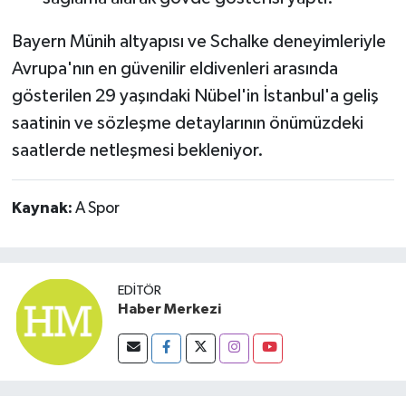
Bayern Münih altyapısı ve Schalke deneyimleriyle
Avrupa'nın en güvenilir eldivenleri arasında
gösterilen 29 yaşındaki Nübel'in İstanbul'a geliş
saatinin ve sözleşme detaylarının önümüzdeki
saatlerde netleşmesi bekleniyor.
Kaynak:
A Spor
EDITÖR
Haber Merkezi