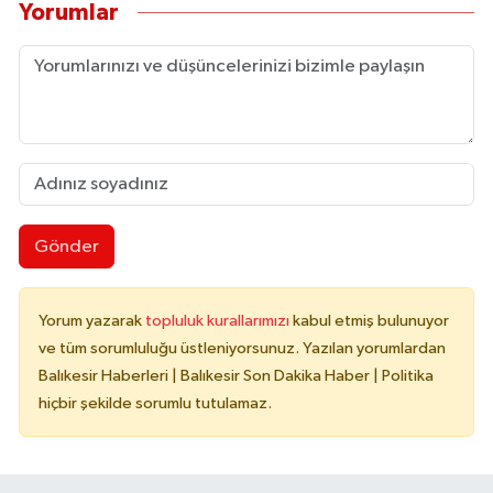
Yorumlar
Gönder
Yorum yazarak
topluluk kurallarımızı
kabul etmiş bulunuyor
ve tüm sorumluluğu üstleniyorsunuz. Yazılan yorumlardan
Balıkesir Haberleri | Balıkesir Son Dakika Haber | Politika
hiçbir şekilde sorumlu tutulamaz.