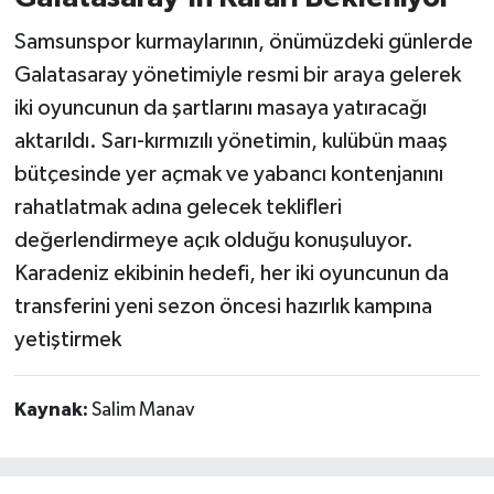
Samsunspor kurmaylarının, önümüzdeki günlerde
Galatasaray yönetimiyle resmi bir araya gelerek
iki oyuncunun da şartlarını masaya yatıracağı
aktarıldı. Sarı-kırmızılı yönetimin, kulübün maaş
bütçesinde yer açmak ve yabancı kontenjanını
rahatlatmak adına gelecek teklifleri
değerlendirmeye açık olduğu konuşuluyor.
Karadeniz ekibinin hedefi, her iki oyuncunun da
transferini yeni sezon öncesi hazırlık kampına
yetiştirmek
Kaynak:
Salim Manav