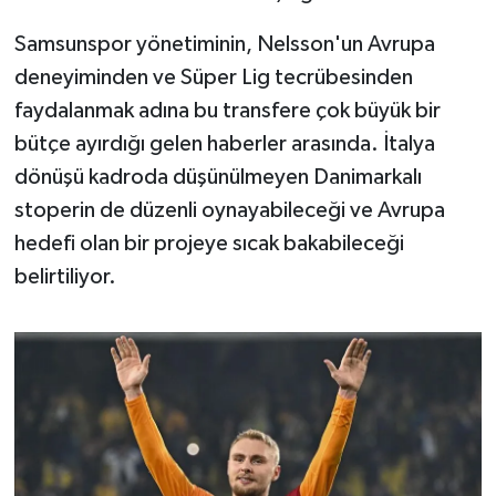
Samsunspor yönetiminin, Nelsson'un Avrupa
deneyiminden ve Süper Lig tecrübesinden
faydalanmak adına bu transfere çok büyük bir
bütçe ayırdığı gelen haberler arasında. İtalya
dönüşü kadroda düşünülmeyen Danimarkalı
stoperin de düzenli oynayabileceği ve Avrupa
hedefi olan bir projeye sıcak bakabileceği
belirtiliyor.