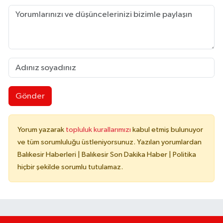
Gönder
Yorum yazarak
topluluk kurallarımızı
kabul etmiş bulunuyor
ve tüm sorumluluğu üstleniyorsunuz. Yazılan yorumlardan
Balıkesir Haberleri | Balıkesir Son Dakika Haber | Politika
hiçbir şekilde sorumlu tutulamaz.