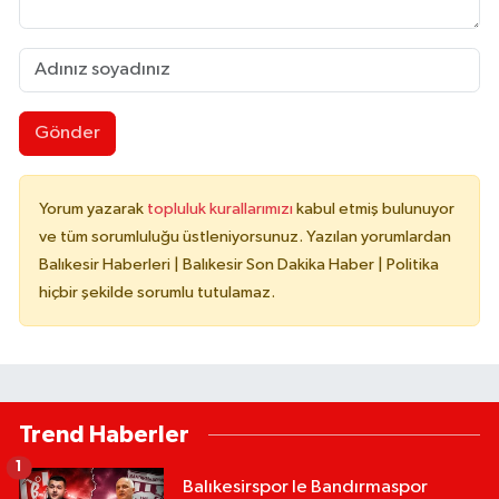
Gönder
Yorum yazarak
topluluk kurallarımızı
kabul etmiş bulunuyor
ve tüm sorumluluğu üstleniyorsunuz. Yazılan yorumlardan
Balıkesir Haberleri | Balıkesir Son Dakika Haber | Politika
hiçbir şekilde sorumlu tutulamaz.
Trend Haberler
1
Balıkesirspor le Bandırmaspor