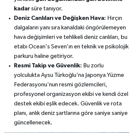
kadar
süre tanıyor.
Deniz Canlıları ve Değişken Hava:
Hırçın
dalgaların yanı sıra kanaldaki öngörülemeyen
hava değişimleri ve tehlikeli deniz canlıları, bu
etabı Ocean's Seven'ın en teknik ve psikolojik
parkuru haline getiriyor.
Resmi Takip ve Güvenlik:
Bu zorlu
yolculukta Aysu Türkoğlu'na Japonya Yüzme
Federasyonu'nun resmi gözlemcileri,
profesyonel organizasyon ekibi ve kendi özel
destek ekibi eşlik edecek. Güvenlik ve rota
planı, anlık deniz şartlarına göre saniye saniye
güncellenecek.