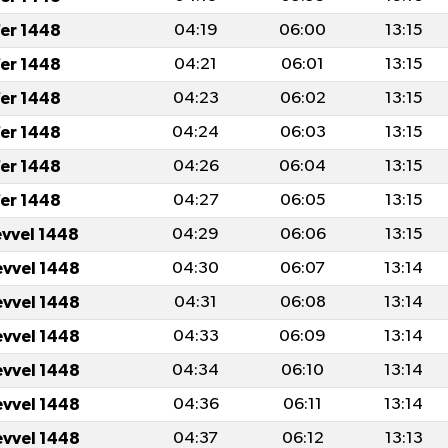
fer 1448
04:19
06:00
13:15
fer 1448
04:21
06:01
13:15
fer 1448
04:23
06:02
13:15
fer 1448
04:24
06:03
13:15
fer 1448
04:26
06:04
13:15
fer 1448
04:27
06:05
13:15
evvel 1448
04:29
06:06
13:15
evvel 1448
04:30
06:07
13:14
evvel 1448
04:31
06:08
13:14
evvel 1448
04:33
06:09
13:14
evvel 1448
04:34
06:10
13:14
evvel 1448
04:36
06:11
13:14
evvel 1448
04:37
06:12
13:13