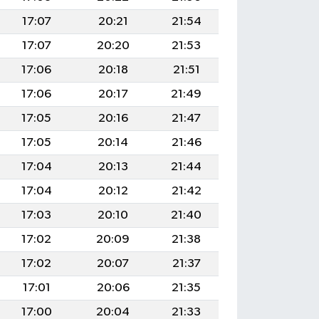
17:07
20:21
21:54
17:07
20:20
21:53
17:06
20:18
21:51
17:06
20:17
21:49
17:05
20:16
21:47
17:05
20:14
21:46
17:04
20:13
21:44
17:04
20:12
21:42
17:03
20:10
21:40
17:02
20:09
21:38
17:02
20:07
21:37
17:01
20:06
21:35
17:00
20:04
21:33