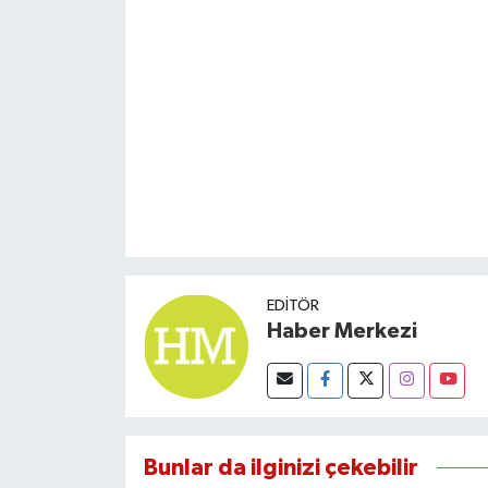
EDITÖR
Haber Merkezi
Bunlar da ilginizi çekebilir