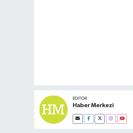
EDITÖR
Haber Merkezi