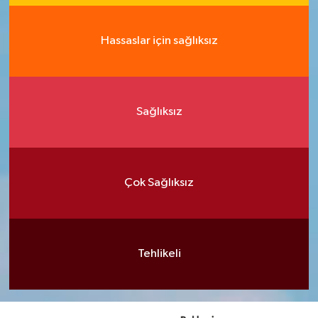
Hassaslar için sağlıksız
Sağlıksız
Çok Sağlıksız
Tehlikeli