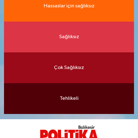
Hassaslar için sağlıksız
Sağlıksız
Çok Sağlıksız
Tehlikeli