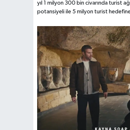
yıl 1 milyon 300 bin civarında turist ağ
potansiyeli ile 5 milyon turist hedefin