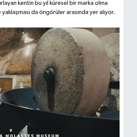
ırlayan kentin bu yıl küresel bir marka olma
e yaklaşması da öngörüler arasında yer alıyor.