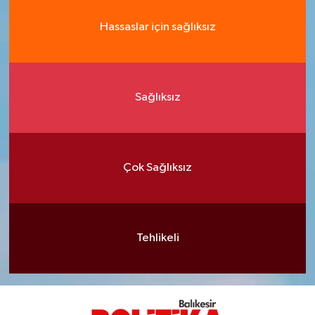
Hassaslar için sağlıksız
Sağlıksız
Çok Sağlıksız
Tehlikeli