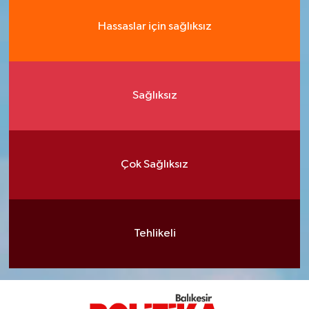
Hassaslar için sağlıksız
Sağlıksız
Çok Sağlıksız
Tehlikeli