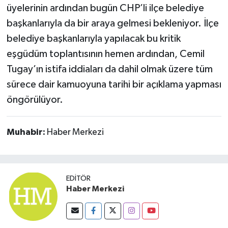
üyelerinin ardından bugün CHP’li ilçe belediye
başkanlarıyla da bir araya gelmesi bekleniyor. İlçe
belediye başkanlarıyla yapılacak bu kritik
eşgüdüm toplantısının hemen ardından, Cemil
Tugay’ın istifa iddiaları da dahil olmak üzere tüm
sürece dair kamuoyuna tarihi bir açıklama yapması
öngörülüyor.
Muhabir:
Haber Merkezi
EDITÖR
Haber Merkezi