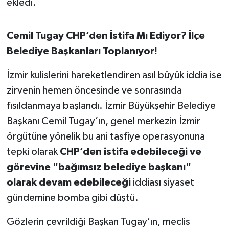
ekledi.
Cemil Tugay CHP’den İstifa Mı Ediyor? İlçe
Belediye Başkanları Toplanıyor!
İzmir kulislerini hareketlendiren asıl büyük iddia ise
zirvenin hemen öncesinde ve sonrasında
fısıldanmaya başlandı. İzmir Büyükşehir Belediye
Başkanı Cemil Tugay’ın, genel merkezin İzmir
örgütüne yönelik bu ani tasfiye operasyonuna
tepki olarak
CHP’den istifa edebileceği ve
görevine "bağımsız belediye başkanı"
olarak devam edebileceği
iddiası siyaset
gündemine bomba gibi düştü.
Gözlerin çevrildiği Başkan Tugay’ın, meclis