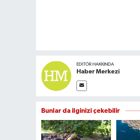
EDITÖR HAKKINDA
Haber Merkezi
Bunlar da ilginizi çekebilir