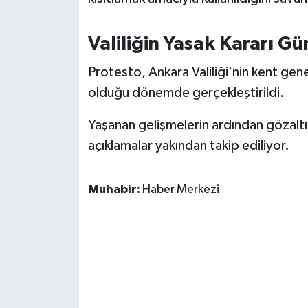
Valiliğin Yasak Kararı 
Protesto, Ankara Valiliği'nin kent gene
olduğu dönemde gerçekleştirildi.
Yaşanan gelişmelerin ardından gözalt
açıklamalar yakından takip ediliyor.
Muhabir:
Haber Merkezi