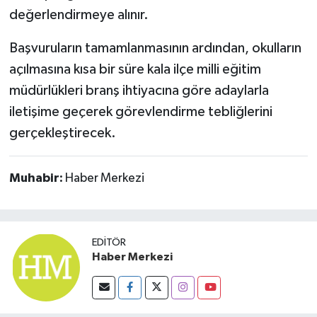
değerlendirmeye alınır.
Başvuruların tamamlanmasının ardından, okulların
açılmasına kısa bir süre kala ilçe milli eğitim
müdürlükleri branş ihtiyacına göre adaylarla
iletişime geçerek görevlendirme tebliğlerini
gerçekleştirecek.
Muhabir:
Haber Merkezi
EDITÖR
Haber Merkezi