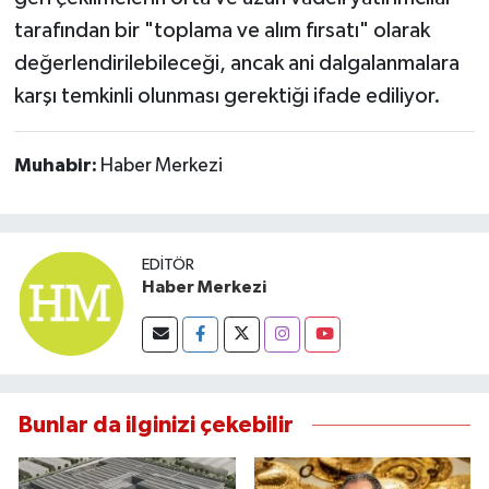
tarafından bir "toplama ve alım fırsatı" olarak
değerlendirilebileceği, ancak ani dalgalanmalara
karşı temkinli olunması gerektiği ifade ediliyor.
Muhabir:
Haber Merkezi
EDITÖR
Haber Merkezi
Bunlar da ilginizi çekebilir