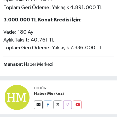
Toplam Geri Ödeme: Yaklaşık 4.891.000 TL
3.000.000 TL Konut Kredisi İçin:
Vade: 180 Ay
Aylık Taksit: 40.761 TL
Toplam Geri Ödeme: Yaklaşık 7.336.000 TL
Muhabir:
Haber Merkezi
EDITÖR
Haber Merkezi