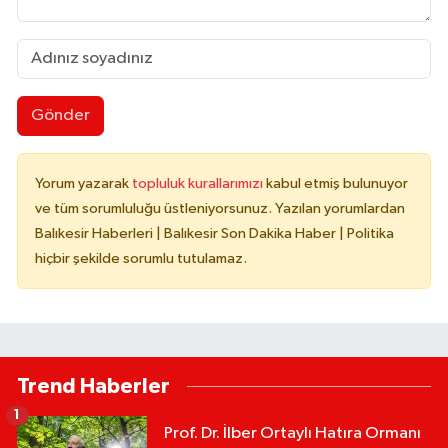
Gönder
Yorum yazarak
topluluk kurallarımızı
kabul etmiş bulunuyor
ve tüm sorumluluğu üstleniyorsunuz. Yazılan yorumlardan
Balıkesir Haberleri | Balıkesir Son Dakika Haber | Politika
hiçbir şekilde sorumlu tutulamaz.
Trend Haberler
1
Prof. Dr. İlber Ortaylı Hatıra Ormanı