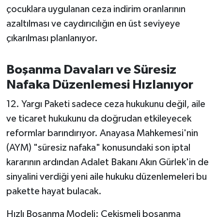
çocuklara uygulanan ceza indirim oranlarının
azaltılması ve caydırıcılığın en üst seviyeye
çıkarılması planlanıyor.
Boşanma Davaları ve Süresiz
Nafaka Düzenlemesi Hızlanıyor
12. Yargı Paketi sadece ceza hukukunu değil, aile
ve ticaret hukukunu da doğrudan etkileyecek
reformlar barındırıyor. Anayasa Mahkemesi'nin
(AYM) "süresiz nafaka" konusundaki son iptal
kararının ardından Adalet Bakanı Akın Gürlek'in de
sinyalini verdiği yeni aile hukuku düzenlemeleri bu
pakette hayat bulacak.
Hızlı Boşanma Modeli: Çekişmeli boşanma