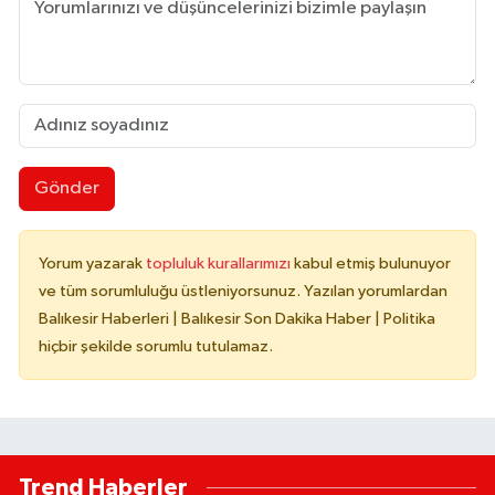
Gönder
Yorum yazarak
topluluk kurallarımızı
kabul etmiş bulunuyor
ve tüm sorumluluğu üstleniyorsunuz. Yazılan yorumlardan
Balıkesir Haberleri | Balıkesir Son Dakika Haber | Politika
hiçbir şekilde sorumlu tutulamaz.
Trend Haberler