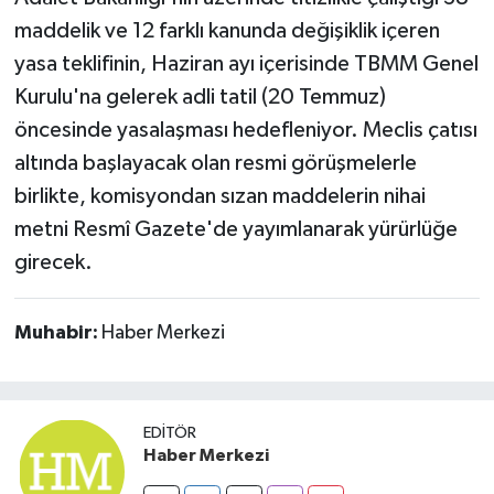
maddelik ve 12 farklı kanunda değişiklik içeren
yasa teklifinin, Haziran ayı içerisinde TBMM Genel
Kurulu'na gelerek adli tatil (20 Temmuz)
öncesinde yasalaşması hedefleniyor. Meclis çatısı
altında başlayacak olan resmi görüşmelerle
birlikte, komisyondan sızan maddelerin nihai
metni Resmî Gazete'de yayımlanarak yürürlüğe
girecek.
Muhabir:
Haber Merkezi
EDITÖR
Haber Merkezi