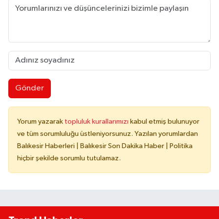
Gönder
Yorum yazarak
topluluk kurallarımızı
kabul etmiş bulunuyor
ve tüm sorumluluğu üstleniyorsunuz. Yazılan yorumlardan
Balıkesir Haberleri | Balıkesir Son Dakika Haber | Politika
hiçbir şekilde sorumlu tutulamaz.