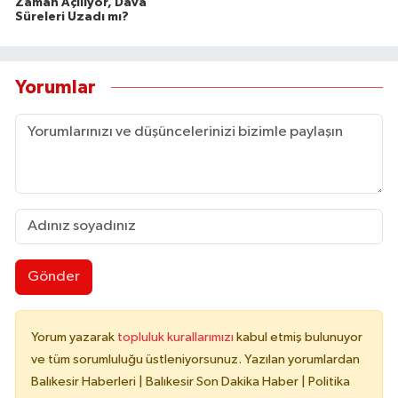
Zaman Açılıyor, Dava
Süreleri Uzadı mı?
Yorumlar
Gönder
Yorum yazarak
topluluk kurallarımızı
kabul etmiş bulunuyor
ve tüm sorumluluğu üstleniyorsunuz. Yazılan yorumlardan
Balıkesir Haberleri | Balıkesir Son Dakika Haber | Politika