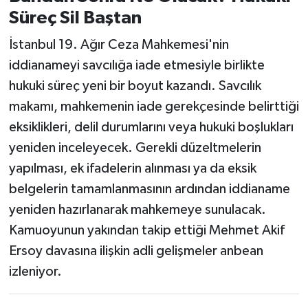
Süreç Sil Baştan
İstanbul 19. Ağır Ceza Mahkemesi'nin
iddianameyi savcılığa iade etmesiyle birlikte
hukuki süreç yeni bir boyut kazandı. Savcılık
makamı, mahkemenin iade gerekçesinde belirttiği
eksiklikleri, delil durumlarını veya hukuki boşlukları
yeniden inceleyecek. Gerekli düzeltmelerin
yapılması, ek ifadelerin alınması ya da eksik
belgelerin tamamlanmasının ardından iddianame
yeniden hazırlanarak mahkemeye sunulacak.
Kamuoyunun yakından takip ettiği Mehmet Akif
Ersoy davasına ilişkin adli gelişmeler anbean
izleniyor.