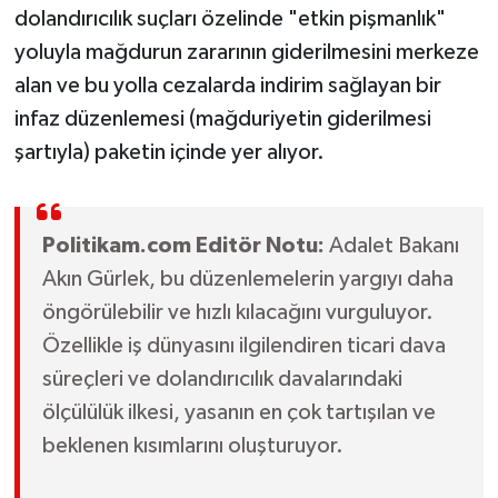
dolandırıcılık suçları özelinde "etkin pişmanlık"
yoluyla mağdurun zararının giderilmesini merkeze
alan ve bu yolla cezalarda indirim sağlayan bir
infaz düzenlemesi (mağduriyetin giderilmesi
şartıyla) paketin içinde yer alıyor.
Politikam.com Editör Notu:
Adalet Bakanı
Akın Gürlek, bu düzenlemelerin yargıyı daha
öngörülebilir ve hızlı kılacağını vurguluyor.
Özellikle iş dünyasını ilgilendiren ticari dava
süreçleri ve dolandırıcılık davalarındaki
ölçülülük ilkesi, yasanın en çok tartışılan ve
beklenen kısımlarını oluşturuyor.