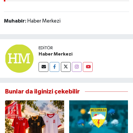
Muhabir:
Haber Merkezi
EDITÖR
Haber Merkezi
Bunlar da ilginizi çekebilir