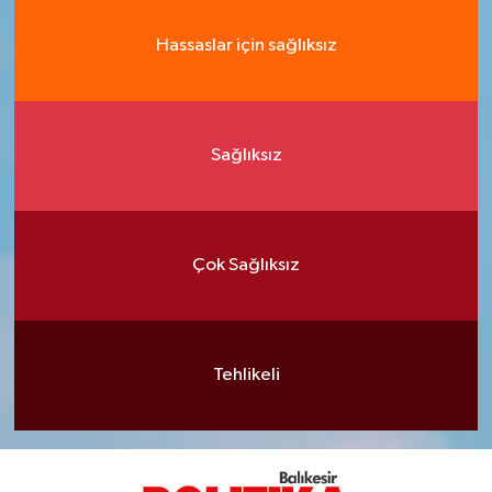
Hassaslar için sağlıksız
Sağlıksız
Çok Sağlıksız
Tehlikeli