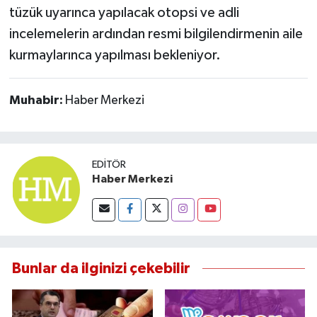
tüzük uyarınca yapılacak otopsi ve adli
incelemelerin ardından resmi bilgilendirmenin aile
kurmaylarınca yapılması bekleniyor.
Muhabir:
Haber Merkezi
EDITÖR
Haber Merkezi
Bunlar da ilginizi çekebilir