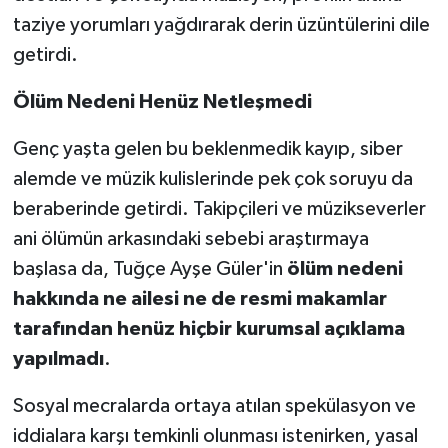
taziye yorumları yağdırarak derin üzüntülerini dile
getirdi.
Ölüm Nedeni Henüz Netleşmedi
Genç yaşta gelen bu beklenmedik kayıp, siber
alemde ve müzik kulislerinde pek çok soruyu da
beraberinde getirdi. Takipçileri ve müzikseverler
ani ölümün arkasındaki sebebi araştırmaya
başlasa da, Tuğçe Ayşe Güler'in
ölüm nedeni
hakkında ne ailesi ne de resmi makamlar
tarafından henüz hiçbir kurumsal açıklama
yapılmadı
.
Sosyal mecralarda ortaya atılan spekülasyon ve
iddialara karşı temkinli olunması istenirken, yasal