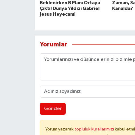
Beklenirken B Planı Ortaya
Zaman, Sa
Çıktı! Dünya Yıldızı Gabriel
Kanalda?
Jesus Heyecanı!
Yorumlar
Gönder
Yorum yazarak
topluluk kurallarımızı
kabul etmi