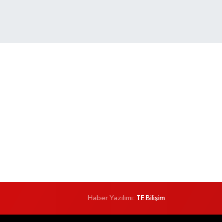
Haber Yazılımı:
TE Bilişim